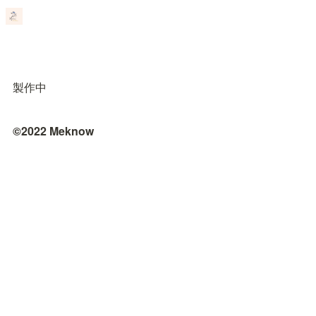
製作中
©2022 Meknow